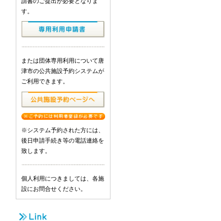
請書のご提出が必要となりま
す。
または団体専用利用について唐
津市の公共施設予約システムが
ご利用できます。
※システム予約された方には、
後日申請手続き等の電話連絡を
致します。
個人利用につきましては、各施
設にお問合せください。