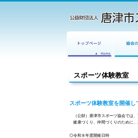
スポーツ体験教室
スポーツ体験教室を開催し
（公財）唐津市スポーツ協会では、
健康づくり、仲間づくりのために、
◎令和８年度
開催日時