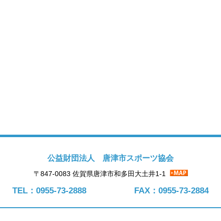
公益財団法人 唐津市スポーツ協会
〒847-0083 佐賀県唐津市和多田大土井1-1
TEL：0955-73-2888
FAX：0955-73-2884