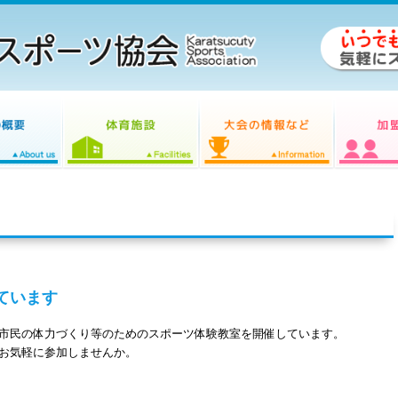
ています
市民の体力づくり等のためのスポーツ体験教室を開催しています。
お気軽に参加しませんか。