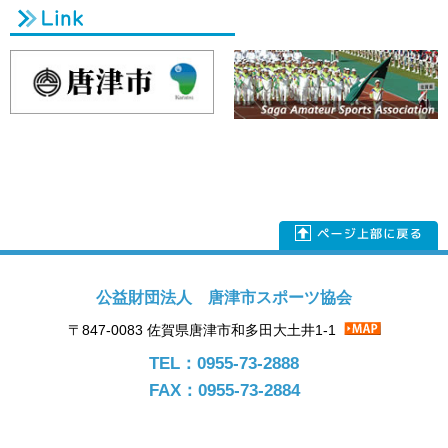
公益財団法人 唐津市スポーツ協会
〒847-0083 佐賀県唐津市和多田大土井1-1
TEL：0955-73-2888
FAX：0955-73-2884