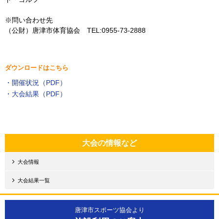
※問い合わせ先
（公財）唐津市体育協会 TEL:0955-73-2888
ダウンロードはこちら
・開催状況（PDF）
・大会結果（PDF）
大会の情報など
大会情報
大会結果一覧
唐津市スポーツ協会より