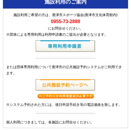
施設利用のご案内
施設利用ご希望の方は、唐津市スポーツ協会(唐津市文化体育館内)
0955-73-2888
にお問合せください。
※団体による専用利用は利用申請書のご提出が必要となります。
または団体専用利用について唐津市の公共施設予約システムがご利用でき
ます。
※システム予約された方には、後日申請手続き等の電話連絡を致します。
個人利用につきましては、各施設にお問合せください。