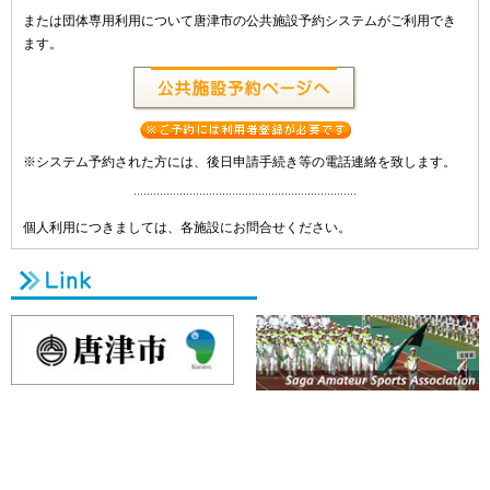
または団体専用利用について唐津市の公共施設予約システムがご利用でき
ます。
※システム予約された方には、後日申請手続き等の電話連絡を致します。
個人利用につきましては、各施設にお問合せください。