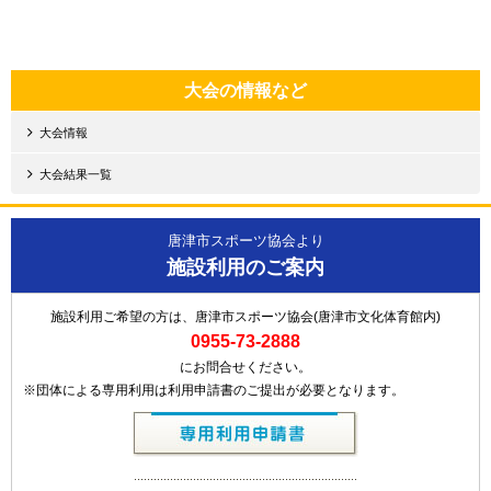
大会の情報など
大会情報
大会結果一覧
唐津市スポーツ協会より
施設利用のご案内
施設利用ご希望の方は、唐津市スポーツ協会(唐津市文化体育館内)
0955-73-2888
にお問合せください。
※団体による専用利用は利用申請書のご提出が必要となります。