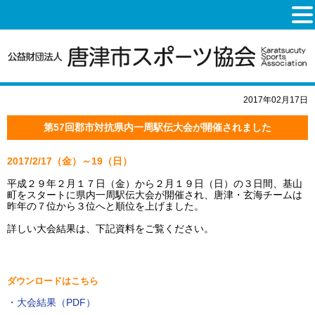
2017年02月17日
第57回郡市対抗県内一周駅伝大会が開催されました
2017/2/17（金）～19（日）
平成２９年２月１７日（金）から２月１９日（日）の３日間、基山
町をスタートに県内一周駅伝大会が開催され、唐津・玄海チームは
昨年の７位から３位へと順位を上げました。
詳しい大会結果は、下記資料をご覧ください。
ダウンロードはこちら
・大会結果（PDF）