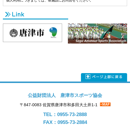
個人利用につきましては、各施設にお問合せください。
公益財団法人 唐津市スポーツ協会
〒847-0083 佐賀県唐津市和多田大土井1-1
TEL：0955-73-2888
FAX：0955-73-2884