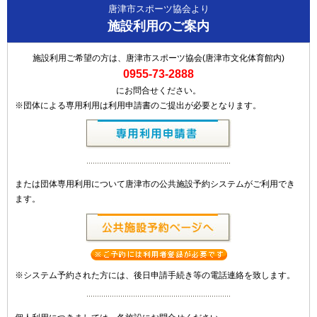
唐津市スポーツ協会より
施設利用のご案内
施設利用ご希望の方は、唐津市スポーツ協会(唐津市文化体育館内)
0955-73-2888
にお問合せください。
※団体による専用利用は利用申請書のご提出が必要となります。
または団体専用利用について唐津市の公共施設予約システムがご利用でき
ます。
※システム予約された方には、後日申請手続き等の電話連絡を致します。