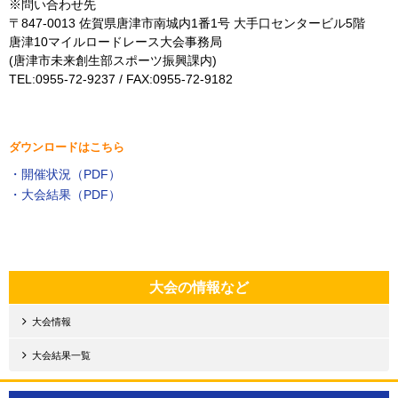
※問い合わせ先
〒847-0013 佐賀県唐津市南城内1番1号 大手口センタービル5階
唐津10マイルロードレース大会事務局
(唐津市未来創生部スポーツ振興課内)
TEL:0955-72-9237 / FAX:0955-72-9182
ダウンロードはこちら
・開催状況（PDF）
・大会結果（PDF）
大会の情報など
大会情報
大会結果一覧