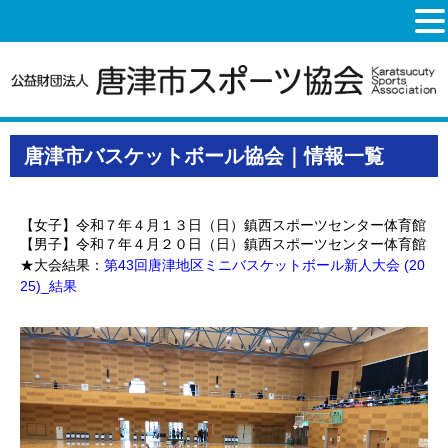
唐津市バスケットボール協会｜情報一覧
【女子】令和７年４月１３日（日）鎮西スポーツセンター体育館
【男子】令和７年４月２０日（日）鎮西スポーツセンター体育館
★大会結果：
第43回唐津地区ミニバスケットボール新人大会 (20
25)_結果