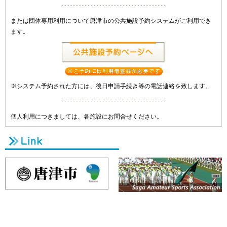
または団体専用利用について唐津市の公共施設予約システムがご利用でき
ます。
※システム予約された方には、後日申請手続き等の電話連絡を致します。
個人利用につきましては、各施設にお問合せください。