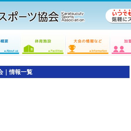
会｜情報一覧