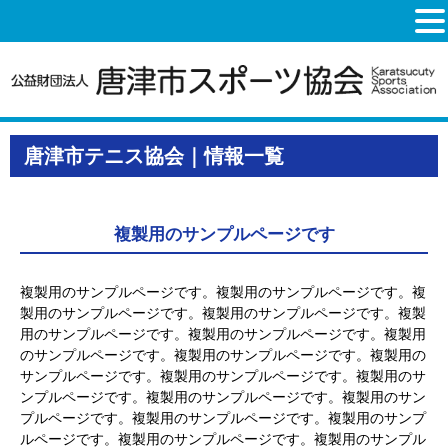
唐津市テニス協会｜情報一覧
複製用のサンプルページです
複製用のサンプルページです。複製用のサンプルページです。複
製用のサンプルページです。複製用のサンプルページです。複製
用のサンプルページです。複製用のサンプルページです。複製用
のサンプルページです。複製用のサンプルページです。複製用の
サンプルページです。複製用のサンプルページです。複製用のサ
ンプルページです。複製用のサンプルページです。複製用のサン
プルページです。複製用のサンプルページです。複製用のサンプ
ルページです。複製用のサンプルページです。複製用のサンプル