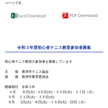
ページです。
令和３年度初心者テニス教室参加者募集
初心者テニス教室の参加者を募集しています
主 催 唐津市テニス協会
後 援 唐津市教育委員会
開催期日 令和３年
４月 ６日(火)・1５日(火)・２０日(火)・２７日（火）
５月 １１日(火)・２５日(火)
６月 1日(火)・８日(火)・１５日(火)・22日（火）