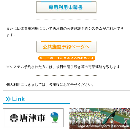
または団体専用利用について唐津市の公共施設予約システムがご利用でき
ます。
※システム予約された方には、後日申請手続き等の電話連絡を致します。
個人利用につきましては、各施設にお問合せください。