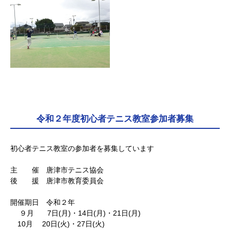
令和２年度初心者テニス教室参加者募集
初心者テニス教室の参加者を募集しています
主 催 唐津市テニス協会
後 援 唐津市教育委員会
開催期日 令和２年
９月 7日(月)・14日(月)・21日(月)
10月 20日(火)・27日(火)