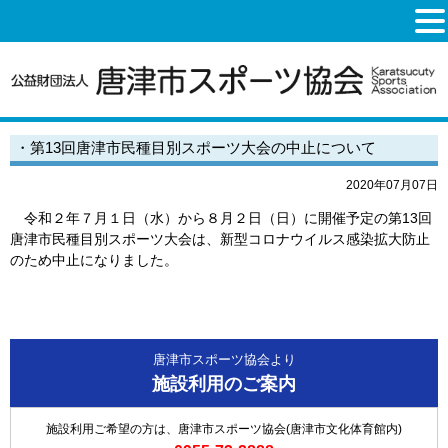
・第13回唐津市民種目別スポーツ大会の中止について
2020年07月07日
令和２年７月１日（水）から８月２日（日）に開催予定の第13回
唐津市民種目別スポーツ大会は、新型コロナウイルス感染拡大防止
のため中止になりました。
唐津市スポーツ協会より
施設利用のご案内
施設利用ご希望の方は、唐津市スポーツ協会(唐津市文化体育館内)