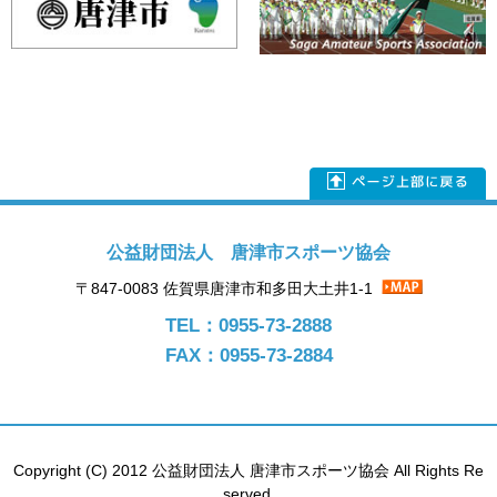
公益財団法人 唐津市スポーツ協会
〒847-0083 佐賀県唐津市和多田大土井1-1
TEL：0955-73-2888
FAX：0955-73-2884
Copyright (C) 2012 公益財団法人 唐津市スポーツ協会 All Rights Re
served.