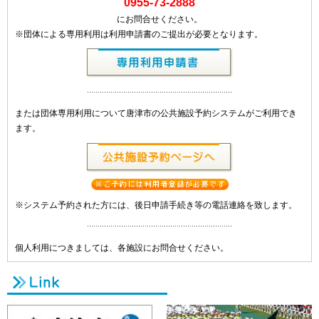
0955-73-2888
にお問合せください。
※団体による専用利用は利用申請書のご提出が必要となります。
または団体専用利用について唐津市の公共施設予約システムがご利用でき
ます。
※システム予約された方には、後日申請手続き等の電話連絡を致します。
個人利用につきましては、各施設にお問合せください。