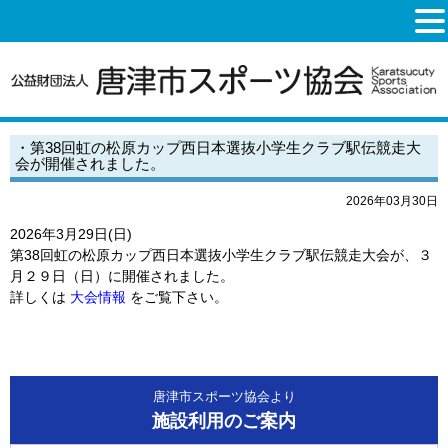
・第38回虹の松原カップ西日本選抜小学生クラブ駅伝競走大
会が開催されました。
2026年03月30日
2026年3月29日(日)
第38回虹の松原カップ西日本選抜小学生クラブ駅伝競走大会が、３
月２９日（日）に開催されました。
詳しくは
大会情報
をご覧下さい。
唐津市スポーツ協会より
施設利用のご案内