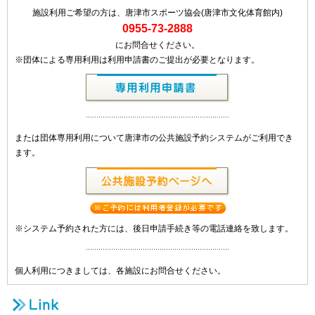
施設利用ご希望の方は、唐津市スポーツ協会(唐津市文化体育館内)
0955-73-2888
にお問合せください。
※団体による専用利用は利用申請書のご提出が必要となります。
または団体専用利用について唐津市の公共施設予約システムがご利用でき
ます。
※システム予約された方には、後日申請手続き等の電話連絡を致します。
個人利用につきましては、各施設にお問合せください。