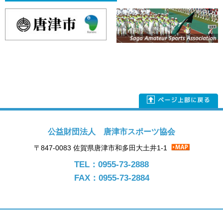
公益財団法人 唐津市スポーツ協会
〒847-0083 佐賀県唐津市和多田大土井1-1
TEL：0955-73-2888
FAX：0955-73-2884