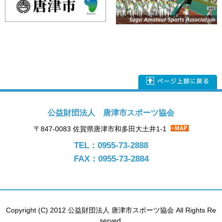
公益財団法人 唐津市スポーツ協会
〒847-0083 佐賀県唐津市和多田大土井1-1
TEL：0955-73-2888
FAX：0955-73-2884
Copyright (C) 2012 公益財団法人 唐津市スポーツ協会 All Rights Re
served.