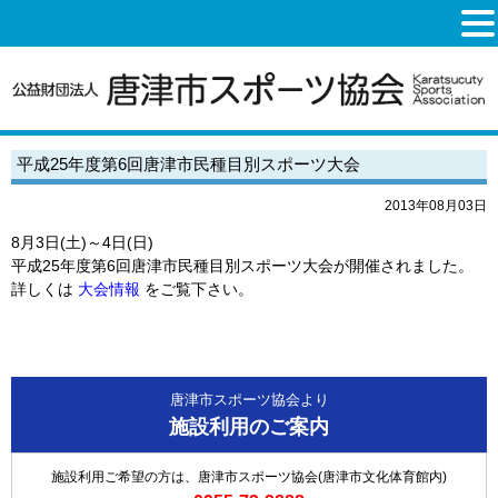
平成25年度第6回唐津市民種目別スポーツ大会
2013年08月03日
8月3日(土)～4日(日)
平成25年度第6回唐津市民種目別スポーツ大会が開催されました。
詳しくは
大会情報
をご覧下さい。
唐津市スポーツ協会より
施設利用のご案内
施設利用ご希望の方は、唐津市スポーツ協会(唐津市文化体育館内)