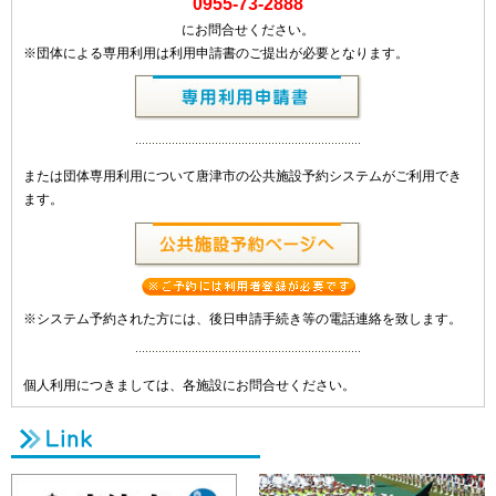
0955-73-2888
にお問合せください。
※団体による専用利用は利用申請書のご提出が必要となります。
または団体専用利用について唐津市の公共施設予約システムがご利用でき
ます。
※システム予約された方には、後日申請手続き等の電話連絡を致します。
個人利用につきましては、各施設にお問合せください。