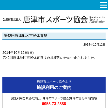
第42回唐津地区市民体育祭
2014年10月12日
2014年10月12日(日)
第42回唐津地区市民体育祭は台風接近のため中止されました。
唐津市スポーツ協会より
施設利用のご案内
施設利用ご希望の方は、唐津市スポーツ協会(唐津市文化体育館内)
0955-73-2888