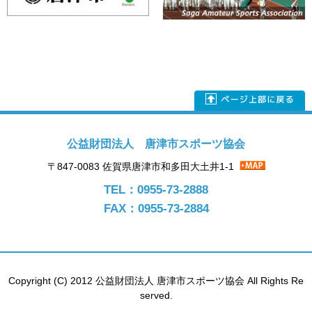
公益財団法人 唐津市スポーツ協会
〒847-0083 佐賀県唐津市和多田大土井1-1
TEL：0955-73-2888
FAX：0955-73-2884
Copyright (C) 2012 公益財団法人 唐津市スポーツ協会 All Rights Re
served.