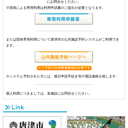
にお問合せください。
※団体による専用利用は利用申請書のご提出が必要となります。
または団体専用利用について唐津市の公共施設予約システムがご利用でき
ます。
※システム予約された方には、後日申請手続き等の電話連絡を致します。
個人利用につきましては、各施設にお問合せください。