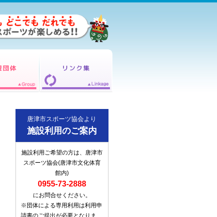
唐津市スポーツ協会より
施設利用のご案内
施設利用ご希望の方は、唐津市
スポーツ協会(唐津市文化体育
館内)
0955-73-2888
にお問合せください。
※団体による専用利用は利用申
請書のご提出が必要となりま