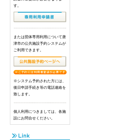
す。
または団体専用利用について唐
津市の公共施設予約システムが
ご利用できます。
※システム予約された方には、
後日申請手続き等の電話連絡を
致します。
個人利用につきましては、各施
設にお問合せください。