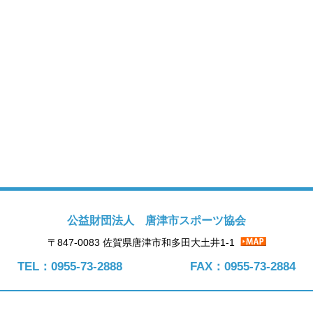
公益財団法人 唐津市スポーツ協会
〒847-0083 佐賀県唐津市和多田大土井1-1
TEL：0955-73-2888
FAX：0955-73-2884